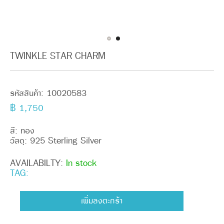
TWINKLE STAR CHARM
รหัสสินค้า:
10020583
฿ 1,750
สี: ทอง
วัสดุ: 925 Sterling Silver
AVAILABILTY:
In stock
TAG:
เพิ่มลงตะกร้า