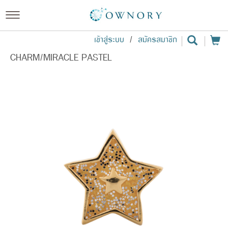
เข้าสู่ระบบ
/
สมัครสมาชิก
CHARM/MIRACLE PASTEL