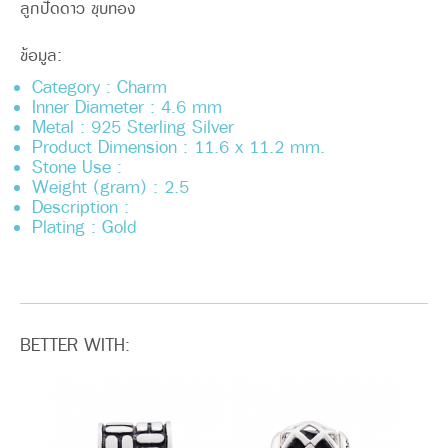
ลูกปัดดาว ชุบทอง
ข้อมูล:
Category : Charm
Inner Diameter : 4.6 mm
Metal : 925 Sterling Silver
Product Dimension : 11.6 x 11.2 mm.
Stone Use :
Weight (gram) : 2.5
Description :
Plating : Gold
BETTER WITH: