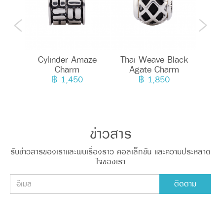
Cylinder Amaze
Thai Weave Black
Love
Charm
Agate Charm
฿ 1,450
฿ 1,850
ข่าวสาร
รับข่าวสารของเราและพบเรื่องราว คอลเล็กชัน และความประหลาด
ใจของเรา
ติดตาม